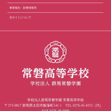
事業報告・財務情報等
当サイトについて
学校法人群馬常磐学園 常磐高等学校
〒373-0817 群馬県太田市飯塚町141-1 TEL.0276-45-4372（代）
FAX.0276-48-6006