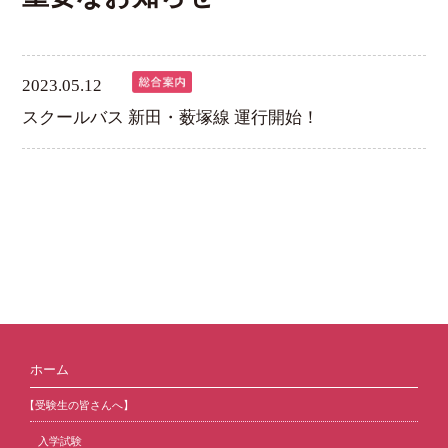
2023.05.12
スクールバス 新田・薮塚線 運行開始！
ホーム
【受験生の皆さんへ】
入学試験