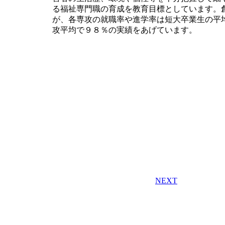
る福祉専門職の育成を教育目標としています。
が、各専攻の就職率や進学率は短大卒業生の平
攻平均で９８％の実績をあげています。
NEXT