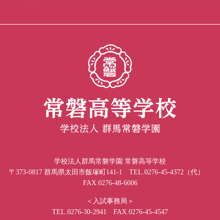
学校法人群馬常磐学園 常磐高等学校
〒373-0817 群馬県太田市飯塚町141-1 TEL.0276-45-4372（代）
FAX.0276-48-6006
＜入試事務局＞
TEL.0276-30-2941 FAX.0276-45-4547