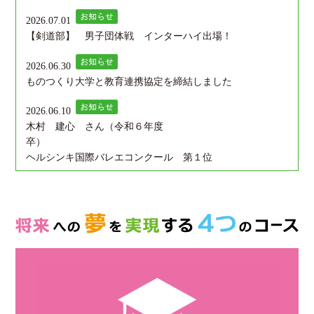
2026.07.01
【剣道部】 男子団体戦 インターハイ出場！
2026.06.30
ものつくり大学と教育連携協定を締結しました
2026.06.10
木村 建心 さん（令和６年度
卒
ヘルシンキ国際バレエコンクール 第１位