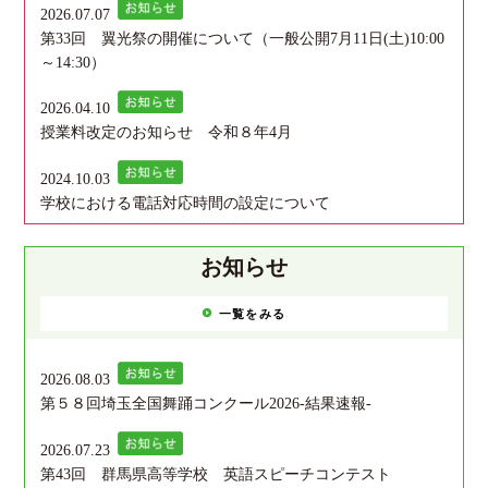
2026.07.07
第33回 翼光祭の開催について（一般公開7月11日(土)10:00
～14:30）
2026.04.10
授業料改定のお知らせ 令和８年4月
2024.10.03
学校における電話対応時間の設定について
お知らせ
一覧をみる
2026.08.03
第５８回埼玉全国舞踊コンクール2026‐結果速報‐
2026.07.23
第43回 群馬県高等学校 英語スピーチコンテスト