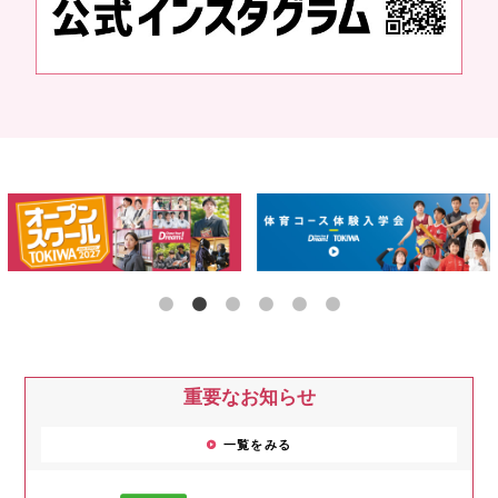
重要なお知らせ
一覧をみる