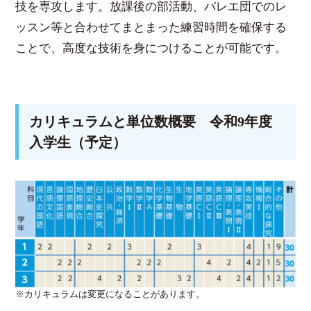
技を専攻します。放課後の部活動、バレエ団でのレ
ッスン等と合わせてまとまった練習時間を確保する
ことで、高度な技術を身につけることが可能です。
カリキュラムと単位数概要 令和9年度
入学生（予定）
※カリキュラムは変更になることがあります。