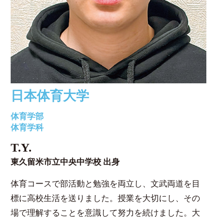
日本体育大学
体育学部
体育学科
T.Y.
東久留米市立中央中学校 出身
体育コースで部活動と勉強を両立し、文武両道を目
標に高校生活を送りました。授業を大切にし、その
場で理解することを意識して努力を続けました。大