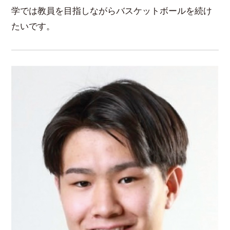
学では教員を目指しながらバスケットボールを続け
たいです。