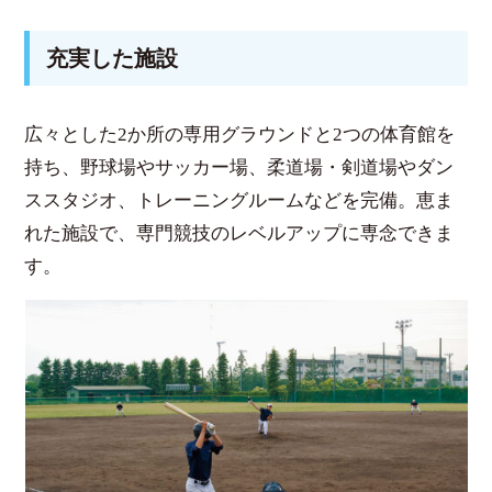
充実した施設
広々とした2か所の専用グラウンドと2つの体育館を
持ち、野球場やサッカー場、柔道場・剣道場やダン
ススタジオ、トレーニングルームなどを完備。恵ま
れた施設で、専門競技のレベルアップに専念できま
す。