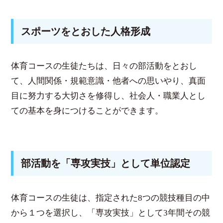
スポーツをとおした人格形成
体育コースの生徒たちは、日々の部活動をとおし
て、人間関係・規範意識・他者への思いやり、真面
目に努力する大切さを修得し、社会人・職業人とし
ての基本を身につけることができます。
部活動を「専攻実技」として単位認定
体育コースの生徒は、指定された8つの競技種目の中
から１つを選択し、「専攻実技」として3年間その競