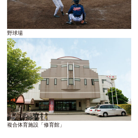
野球場
複合体育施設「修育館」