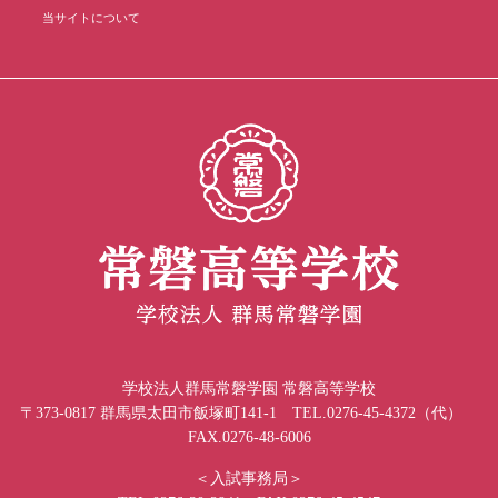
当サイトについて
学校法人群馬常磐学園 常磐高等学校
〒373-0817 群馬県太田市飯塚町141-1 TEL.0276-45-4372（代）
FAX.0276-48-6006
＜入試事務局＞