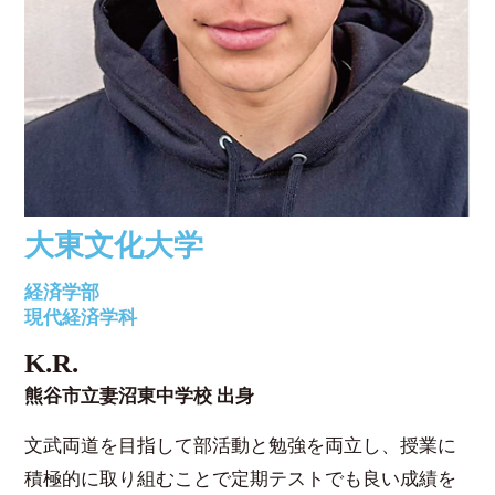
大東文化大学
経済学部
現代経済学科
K.R.
熊谷市立妻沼東中学校 出身
文武両道を目指して部活動と勉強を両立し、授業に
積極的に取り組むことで定期テストでも良い成績を