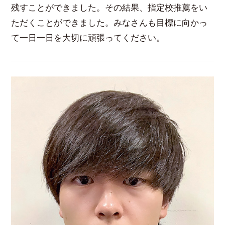
残すことができました。その結果、指定校推薦をい
ただくことができました。みなさんも目標に向かっ
て一日一日を大切に頑張ってください。