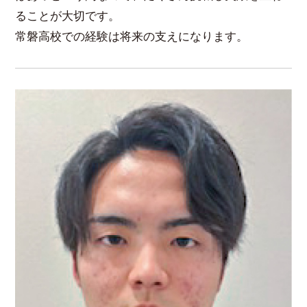
ることが大切です。
常磐高校での経験は将来の支えになります。