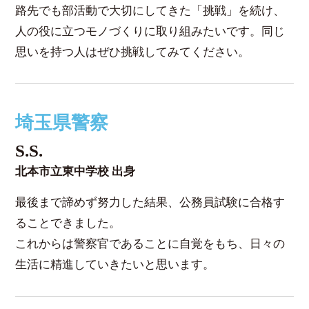
路先でも部活動で大切にしてきた「挑戦」を続け、
人の役に立つモノづくりに取り組みたいです。同じ
思いを持つ人はぜひ挑戦してみてください。
埼玉県警察
S.S.
北本市立東中学校 出身
最後まで諦めず努力した結果、公務員試験に合格す
ることできました。
これからは警察官であることに自覚をもち、日々の
生活に精進していきたいと思います。