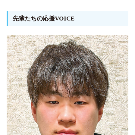
先輩たちの応援VOICE