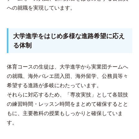
への就職を実現しています。
大学進学をはじめ多様な進路希望に応え
る体制
体育コースの生徒は、大学進学から実業団チームへ
の就職、海外バレエ団入団、海外留学、公務員等々
希望する進路が多岐にわたっています。
それらに対応するため、「専攻実技」として各競技
の練習時間・レッスン時間をまとめて確保するとと
もに、主要教科の授業もしっかりと確保していま
す。