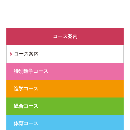
コース案内
コース案内
特別進学コース
進学コース
総合コース
体育コース