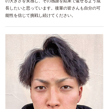
の大きさを実感し、その感謝を結果で返せるよう成
長したいと思っています。後輩の皆さんも自分の可
能性を信じて挑戦し続けてください。