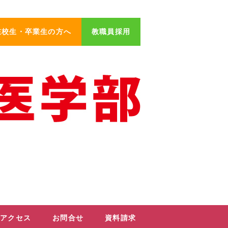
在校生・卒業生の方へ
教職員採用
アクセス
お問合せ
資料請求