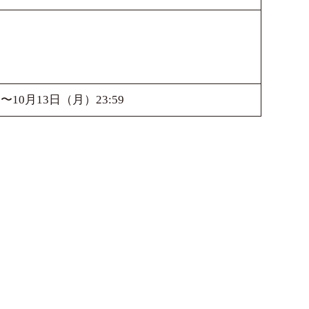
0〜10月13日（月）23:59