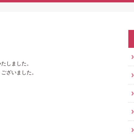
いたしました。
うございました。