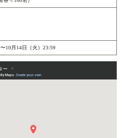
者各々100名）
0〜10月14日（火）23:59