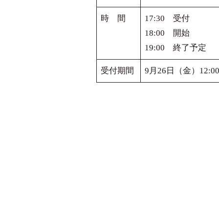
時 間
17:30 受付
18:00 開始
19:00 終了予定
受付期間
9月26日（金）12:0