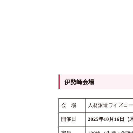
伊勢崎会場
会 場
人材派遣ワイズコ
開催日
2025年10月16日（