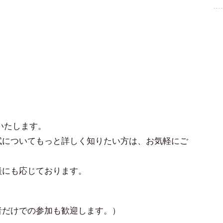
いたします。
試についてもっと詳しく知りたい方は、お気軽にご
談にも応じております。
者だけでの参加も歓迎します。）