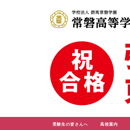
受験生の皆さんへ
高校案内