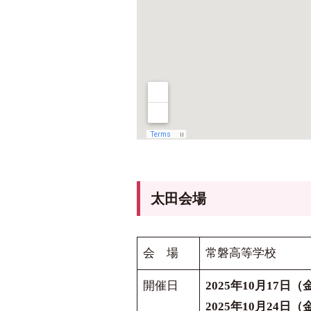
太田会場
会 場
常磐高等学校
開催日
2025年10月17日（
2025年10月24日（