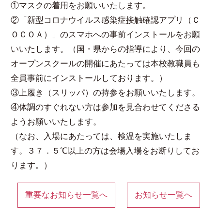
①マスクの着用をお願いいたします。
②「新型コロナウイルス感染症接触確認アプリ（Ｃ
ＯＣＯＡ）」のスマホへの事前インストールをお願
いいたします。（国・県からの指導により、今回の
オープンスクールの開催にあたっては本校教職員も
全員事前にインストールしております。）
③上履き（スリッパ）の持参をお願いいたします。
④体調のすぐれない方は参加を見合わせてくださる
ようお願いいたします。
（なお、入場にあたっては、検温を実施いたしま
す。３７．５℃以上の方は会場入場をお断りしてお
ります。）
重要なお知らせ一覧へ
お知らせ一覧へ