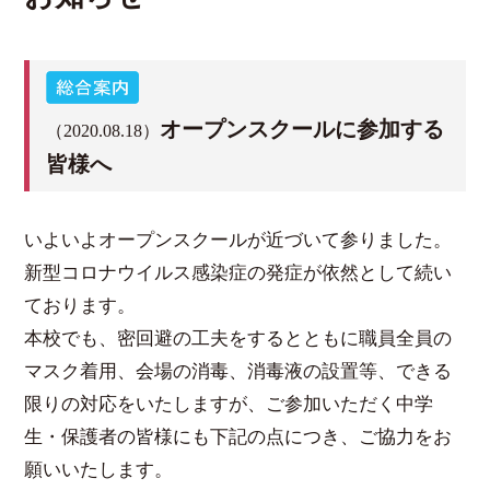
オープンスクールに参加する
（2020.08.18）
皆様へ
いよいよオープンスクールが近づいて参りました。
新型コロナウイルス感染症の発症が依然として続い
ております。
本校でも、密回避の工夫をするとともに職員全員の
マスク着用、会場の消毒、消毒液の設置等、できる
限りの対応をいたしますが、ご参加いただく中学
生・保護者の皆様にも下記の点につき、ご協力をお
願いいたします。