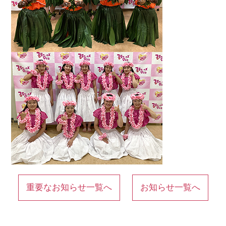
重要なお知らせ一覧へ
お知らせ一覧へ