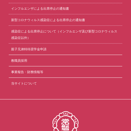
インフルエンザによる出席停止の通知書
新型コロナウィルス感染症による出席停止の通知書
感染症による出席停止について（インフルエンザ及び新型コロナウィルス
感染症以外）
親子兄弟特待奨学金申請
教職員採用
事業報告・財務情報等
当サイトについて