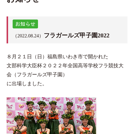
フラガールズ甲子園2022
（2022.08.24）
８月２１日（日）福島県いわき市で開かれた
文部科学大臣杯２０２２年全国高等学校フラ競技大
会（フラガールズ甲子園）
に出場しました。