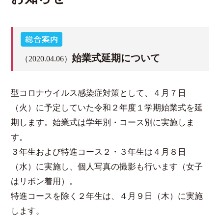
始業式延期について
（2020.04.06）
型コロナウイルス感染症対策として、４月７日
（火）に予定していた令和２年度１学期始業式を延
期します。始業式は学年別・コース別に実施しま
す。
３年生および特進コース２・３年生は４月８日
（水）に実施し、個人写真の撮影も行います（女子
はリボン着用）。
特進コースを除く２年生は、４月９日（木）に実施
します。