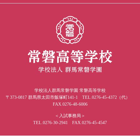
学校法人群馬常磐学園 常磐高等学校
〒373-0817 群馬県太田市飯塚町141-1 TEL.0276-45-4372（代）
FAX.0276-48-6006
＜入試事務局＞
TEL.0276-30-2941 FAX.0276-45-4547