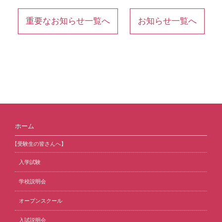
重要なお知らせ一覧へ
お知らせ一覧へ
ホーム
【受験生の皆さんへ】
入学試験
学校説明会
オープンスクール
入試説明会