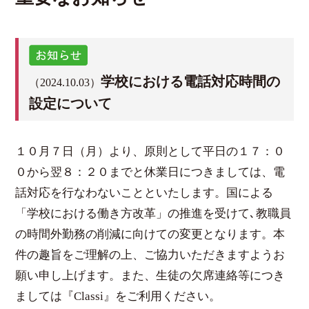
学校における電話対応時間の
（2024.10.03）
設定について
１０月７日（月）より、原則として平日の１７：０
０から翌８：２０までと休業日につきましては、電
話対応を行なわないことといたします。国による
「学校における働き方改革」の推進を受けて､教職員
の時間外勤務の削減に向けての変更となります。本
件の趣旨をご理解の上、ご協力いただきますようお
願い申し上げます。また、生徒の欠席連絡等につき
ましては『Classi』をご利用ください。