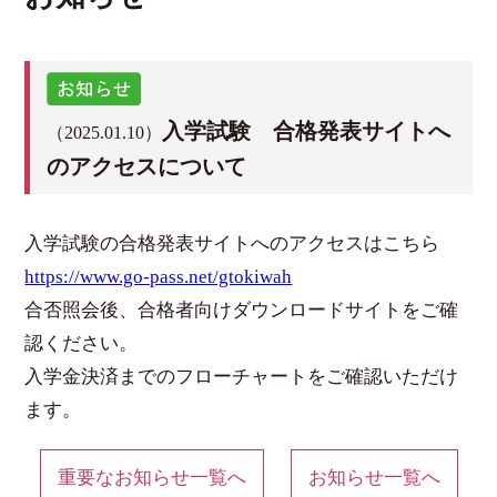
入学試験 合格発表サイトへ
（2025.01.10）
のアクセスについて
入学試験の合格発表サイトへのアクセスはこちら
https://www.go-pass.net/gtokiwah
合否照会後、合格者向けダウンロードサイトをご確
認ください。
入学金決済までのフローチャートをご確認いただけ
ます。
重要なお知らせ一覧へ
お知らせ一覧へ