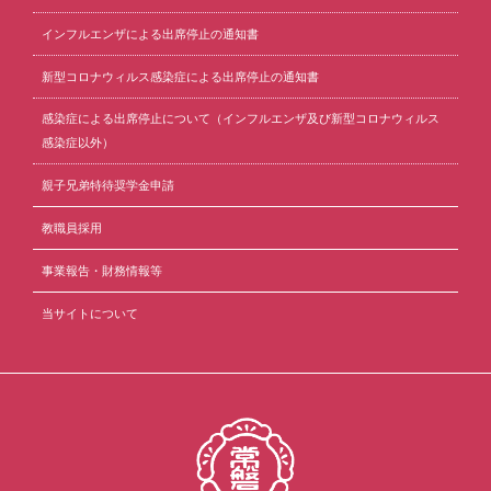
インフルエンザによる出席停止の通知書
新型コロナウィルス感染症による出席停止の通知書
感染症による出席停止について（インフルエンザ及び新型コロナウィルス
感染症以外）
親子兄弟特待奨学金申請
教職員採用
事業報告・財務情報等
当サイトについて