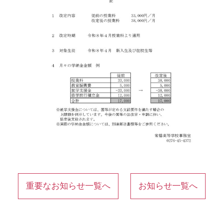
重要なお知らせ一覧へ
お知らせ一覧へ