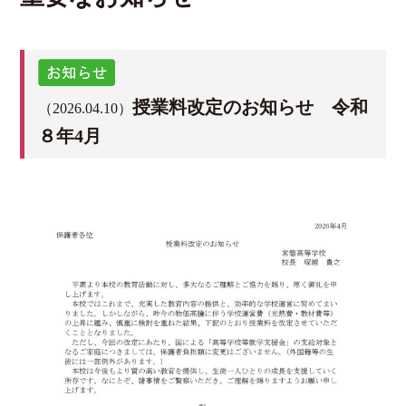
授業料改定のお知らせ 令和
（2026.04.10）
８年4月