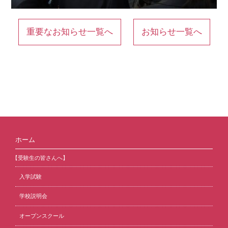
重要なお知らせ一覧へ
お知らせ一覧へ
ホーム
【受験生の皆さんへ】
入学試験
学校説明会
オープンスクール