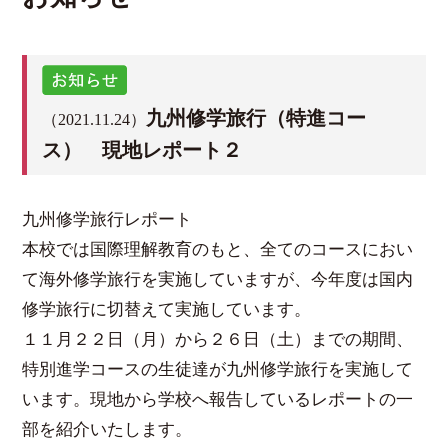
九州修学旅行（特進コー
（2021.11.24）
ス） 現地レポート２
九州修学旅行レポート
本校では国際理解教育のもと、全てのコースにおい
て海外修学旅行を実施していますが、今年度は国内
修学旅行に切替えて実施しています。
１１月２２日（月）から２６日（土）までの期間、
特別進学コースの生徒達が九州修学旅行を実施して
います。現地から学校へ報告しているレポートの一
部を紹介いたします。