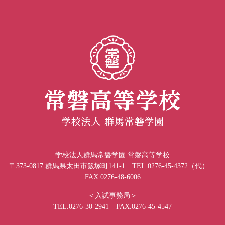
学校法人群馬常磐学園 常磐高等学校
〒373-0817 群馬県太田市飯塚町141-1 TEL.0276-45-4372（代）
FAX.0276-48-6006
＜入試事務局＞
TEL.0276-30-2941 FAX.0276-45-4547