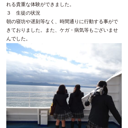
れる貴重な体験ができました。
３ 生徒の状況
朝の寝坊や遅刻等なく、時間通りに行動する事がで
きておりました。また、ケガ・病気等もございませ
んでした。