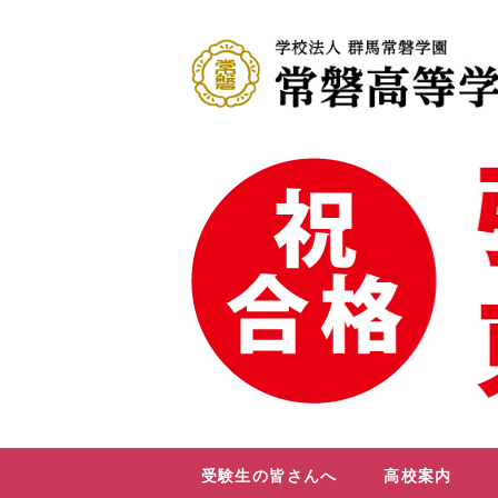
受験生の皆さんへ
高校案内