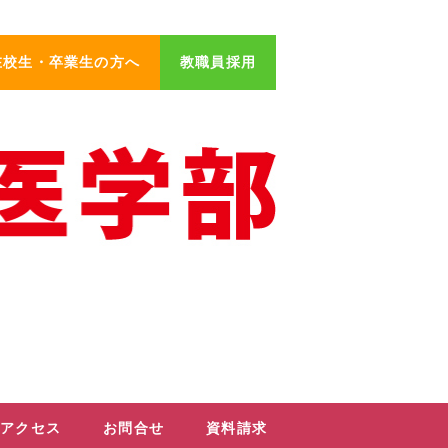
在校生・卒業生の方へ
教職員採用
アクセス
お問合せ
資料請求