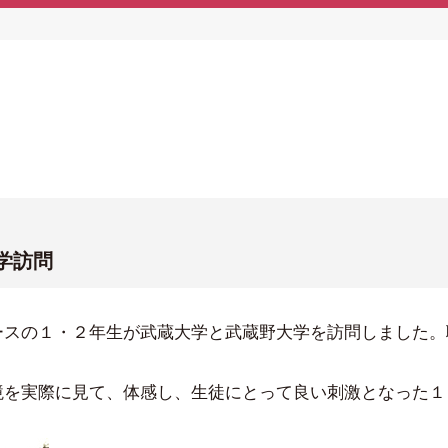
学訪問
ースの１・２年生が武蔵大学と武蔵野大学を訪問しました。
を実際に見て、体感し、生徒にとって良い刺激となった１