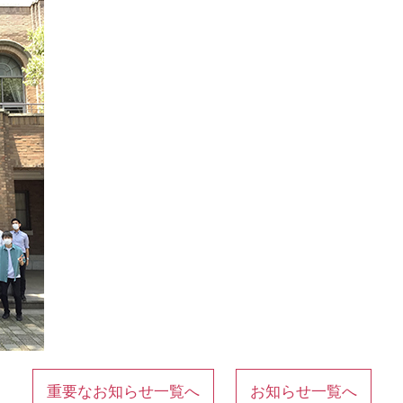
重要なお知らせ一覧へ
お知らせ一覧へ