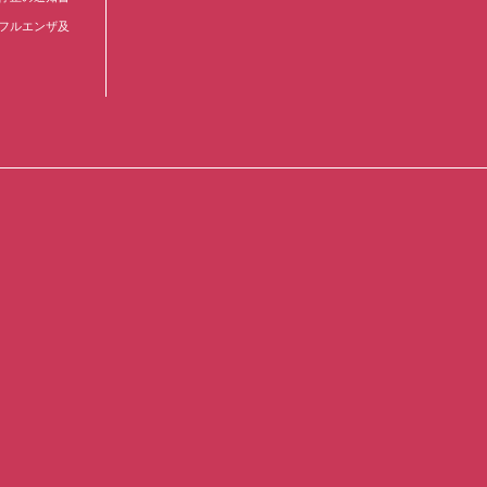
フルエンザ及