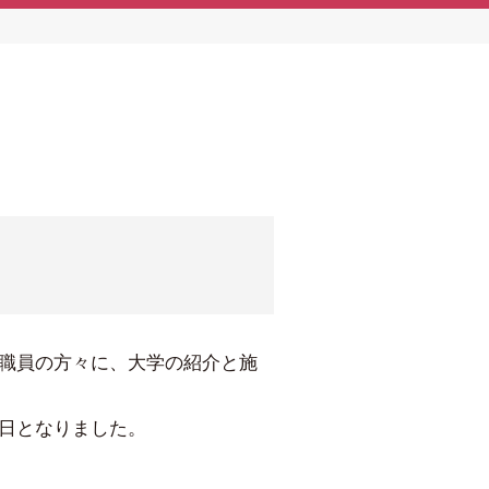
職員の方々に、大学の紹介と施
日となりました。