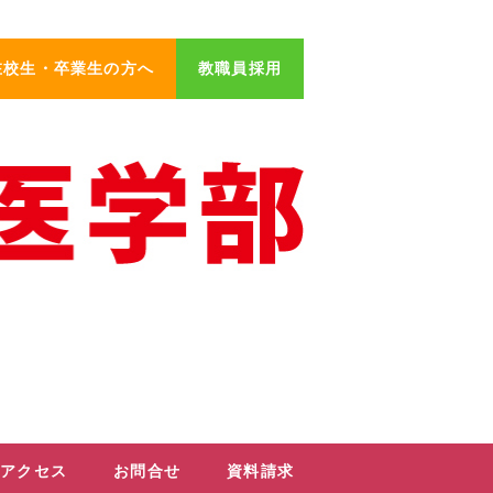
在校生・卒業生の方へ
教職員採用
アクセス
お問合せ
資料請求