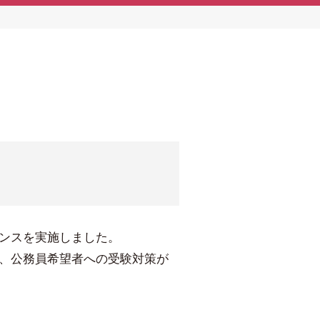
ンスを実施しました。
、公務員希望者への受験対策が