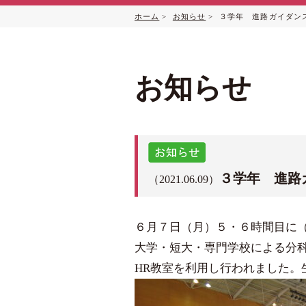
ホーム
>
お知らせ
> ３学年 進路ガイダン
お知らせ
３学年 進路
（2021.06.09）
６月７日（月）５・６時間目に
大学・短大・専門学校による分
HR教室を利用し行われました。