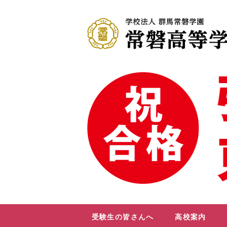
受験生の皆さんへ
高校案内