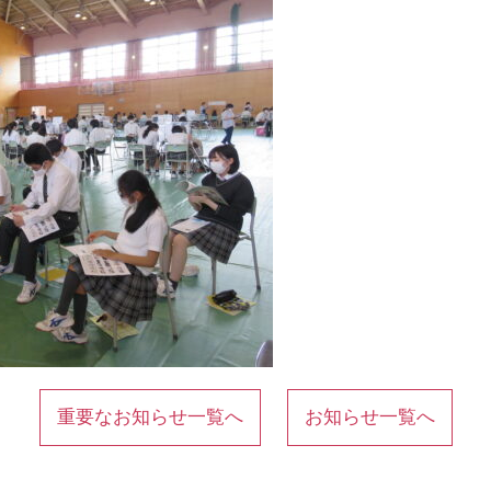
重要なお知らせ一覧へ
お知らせ一覧へ