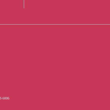
-6006