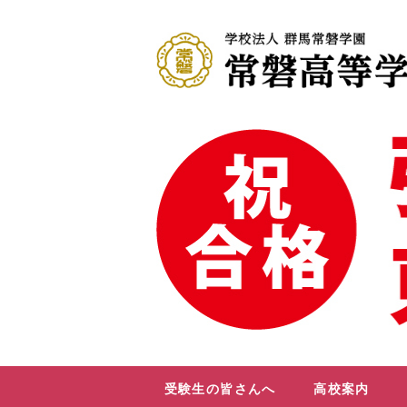
受験生の皆さんへ
高校案内