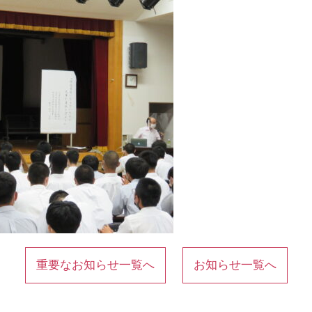
重要なお知らせ一覧へ
お知らせ一覧へ