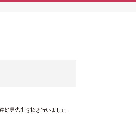
岸好男先生を招き行いました。