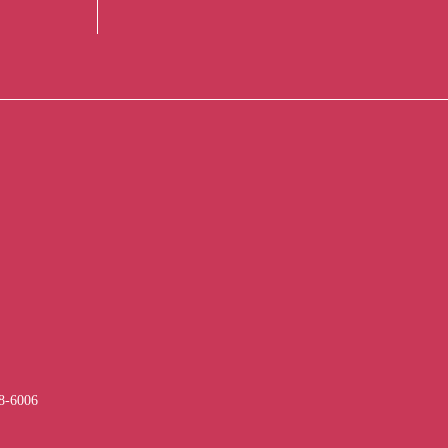
-6006