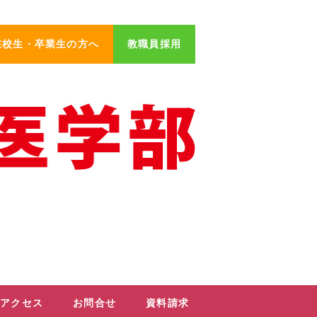
在校生・卒業生の方へ
教職員採用
アクセス
お問合せ
資料請求