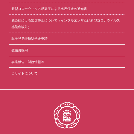
新型コロナウィルス感染症による出席停止の通知書
感染症による出席停止について（インフルエンザ及び新型コロナウィルス
感染症以外）
親子兄弟特待奨学金申請
教職員採用
事業報告・財務情報等
当サイトについて