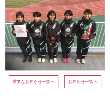
重要なお知らせ一覧へ
お知らせ一覧へ