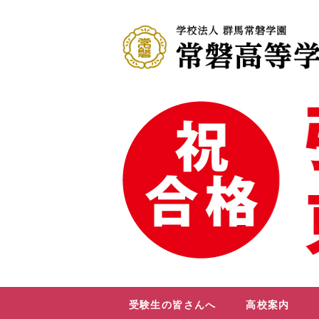
受験生の皆さんへ
高校案内