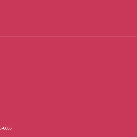
-6006