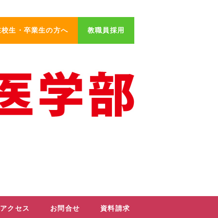
在校生・卒業生の方へ
教職員採用
アクセス
お問合せ
資料請求