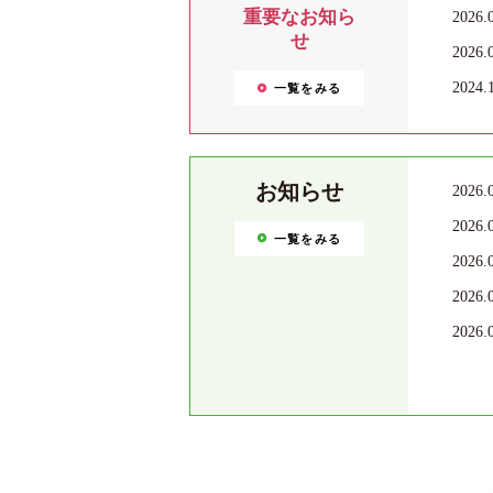
重要なお知ら
2026.
せ
2026.
2024.
一覧をみる
お知らせ
2026.
2026.
一覧をみる
2026.
2026.
2026.