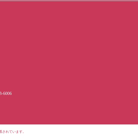
-6006
護されています。