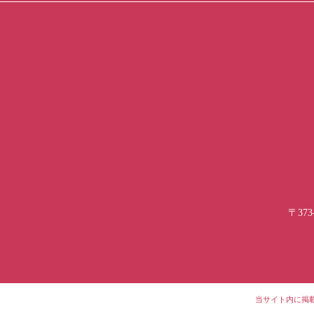
〒373
当サイト内に掲