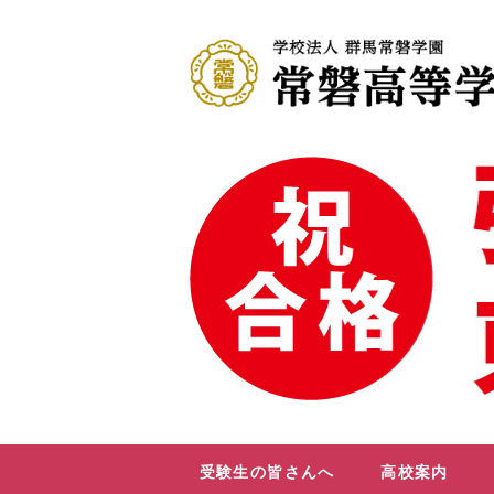
受験生の皆さんへ
高校案内