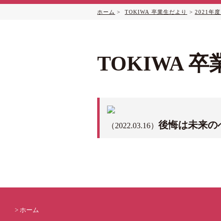
ホーム
>
TOKIWA 卒業生だより
>
2021年
TOKIWA 
後悔は未来の
（2022.03.16）
ホーム